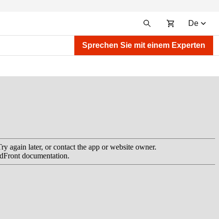
De
Sprechen Sie mit einem Experten