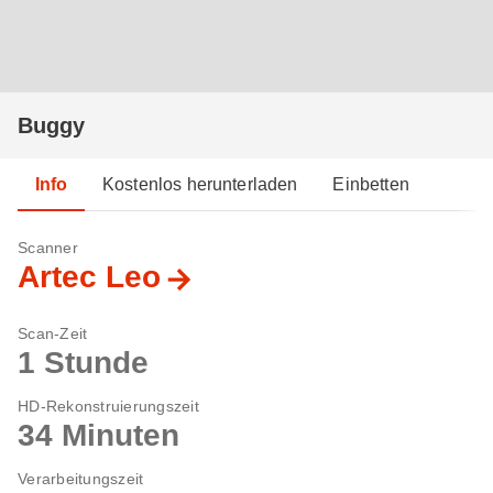
Buggy
Info
Kostenlos herunterladen
Einbetten
Scanner
Artec Leo
Scan-Zeit
1 Stunde
HD-Rekonstruierungszeit
34 Minuten
Verarbeitungszeit