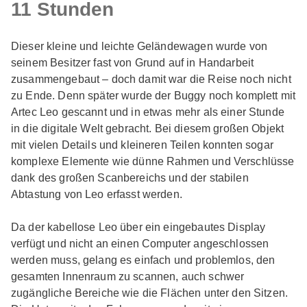
11 Stunden
Dieser kleine und leichte Geländewagen wurde von
seinem Besitzer fast von Grund auf in Handarbeit
zusammengebaut – doch damit war die Reise noch nicht
zu Ende. Denn später wurde der Buggy noch komplett mit
Artec Leo gescannt und in etwas mehr als einer Stunde
in die digitale Welt gebracht. Bei diesem großen Objekt
mit vielen Details und kleineren Teilen konnten sogar
komplexe Elemente wie dünne Rahmen und Verschlüsse
dank des großen Scanbereichs und der stabilen
Abtastung von Leo erfasst werden.
Da der kabellose Leo über ein eingebautes Display
verfügt und nicht an einen Computer angeschlossen
werden muss, gelang es einfach und problemlos, den
gesamten Innenraum zu scannen, auch schwer
zugängliche Bereiche wie die Flächen unter den Sitzen.