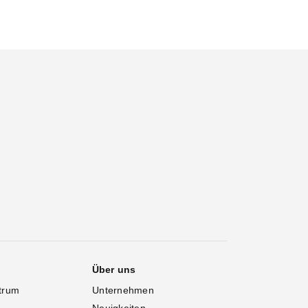
Über uns
trum
Unternehmen