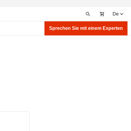
De
Sprechen Sie mit einem Experten