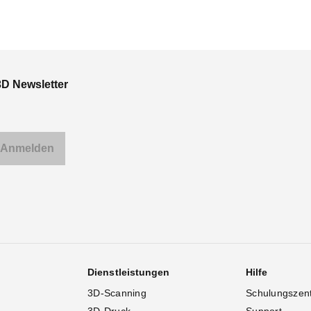
3D Newsletter
Dienstleistungen
Hilfe
3D-Scanning
Schulungszen