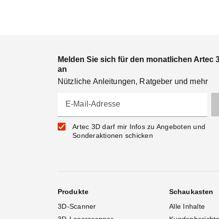
Melden Sie sich für den monatlichen Artec 
an
Nützliche Anleitungen, Ratgeber und mehr
E-Mail-Adresse
Artec 3D darf mir Infos zu Angeboten und
Sonderaktionen schicken
Produkte
Schaukasten
3D-Scanner
Alle Inhalte