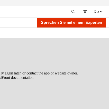
De
Sprechen Sie mit einem Experten